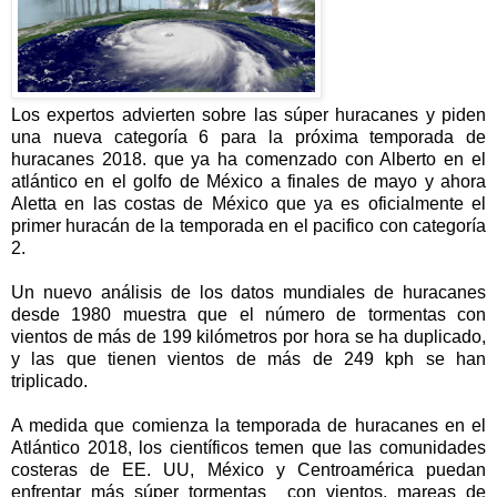
Los expertos advierten sobre las súper huracanes y piden
una nueva categoría 6 para la próxima temporada de
huracanes 2018. que ya ha comenzado con Alberto en el
atlántico en el golfo de México a finales de mayo y ahora
Aletta en las costas de México que ya es oficialmente el
primer huracán de la temporada en el pacifico con categoría
2.
Un nuevo análisis de los datos mundiales de huracanes
desde 1980 muestra que el número de tormentas con
vientos de más de 199 kilómetros por hora se ha duplicado,
y las que tienen vientos de más de 249 kph se han
triplicado.
A medida que comienza la temporada de huracanes en el
Atlántico 2018, los científicos temen que las comunidades
costeras de EE. UU, México y Centroamérica puedan
enfrentar más súper tormentas con vientos, mareas de