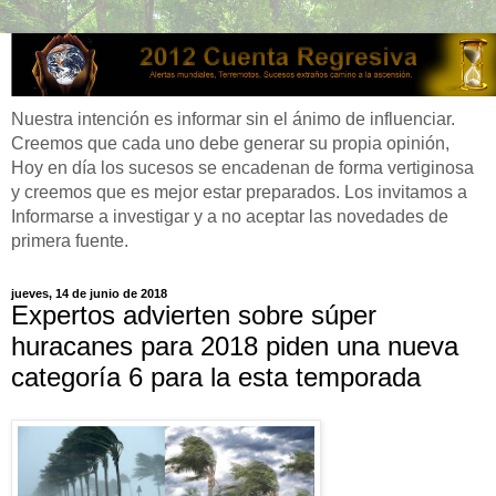
Nuestra intención es informar sin el ánimo de influenciar.
Creemos que cada uno debe generar su propia opinión,
Hoy en día los sucesos se encadenan de forma vertiginosa
y creemos que es mejor estar preparados. Los invitamos a
Informarse a investigar y a no aceptar las novedades de
primera fuente.
jueves, 14 de junio de 2018
Expertos advierten sobre súper
huracanes para 2018 piden una nueva
categoría 6 para la esta temporada