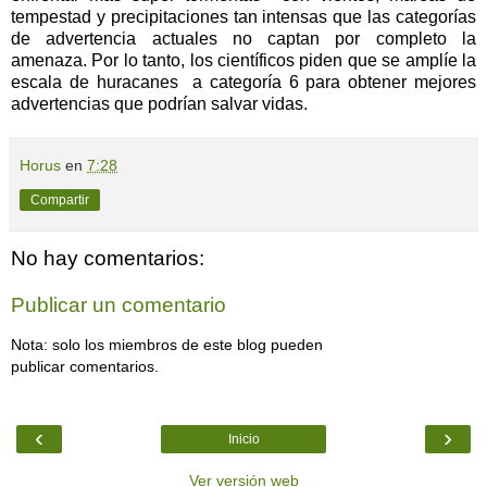
tempestad y precipitaciones tan intensas que las categorías
de advertencia actuales no captan por completo la
amenaza. Por lo tanto, los científicos piden que se amplíe la
escala de huracanes a categoría 6 para obtener mejores
advertencias que podrían salvar vidas.
Horus
en
7:28
Compartir
No hay comentarios:
Publicar un comentario
Nota: solo los miembros de este blog pueden
publicar comentarios.
‹
›
Inicio
Ver versión web